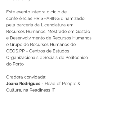
Este evento integra o ciclo de 
conferências HR SHARING dinamizado 
pela parceria da Licenciatura em 
Recursos Humanos, Mestrado em Gestão 
e Desenvolvimento de Recursos Humanos 
e Grupo de Recursos Humanos do 
CEOS.PP - Centros de Estudos 
Organizacionais e Sociais do Politécnico 
do Porto. 
Oradora convidada: 
Joana Rodrigues
 - Head of People & 
Culture, na Readiness IT 
Participe!
Partilhe