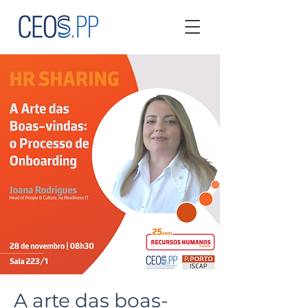
A arte das boas-