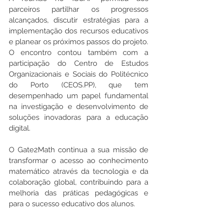
parceiros partilhar os progressos 
alcançados, discutir estratégias para a 
implementação dos recursos educativos 
e planear os próximos passos do projeto. 
O encontro contou também com a 
participação do Centro de Estudos 
Organizacionais e Sociais do Politécnico 
do Porto (CEOS.PP), que tem 
desempenhado um papel fundamental 
na investigação e desenvolvimento de 
soluções inovadoras para a educação 
digital.
O Gate2Math continua a sua missão de 
transformar o acesso ao conhecimento 
matemático através da tecnologia e da 
colaboração global, contribuindo para a 
melhoria das práticas pedagógicas e 
para o sucesso educativo dos alunos.