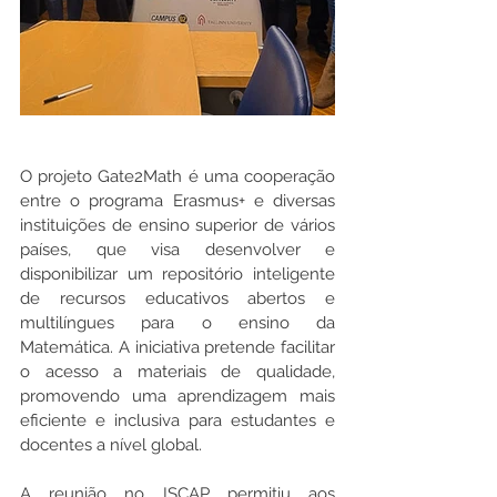
O projeto Gate2Math é uma cooperação 
entre o programa Erasmus+ e diversas 
instituições de ensino superior de vários 
países, que visa desenvolver e 
disponibilizar um repositório inteligente 
de recursos educativos abertos e 
multilíngues para o ensino da 
Matemática. A iniciativa pretende facilitar 
o acesso a materiais de qualidade, 
promovendo uma aprendizagem mais 
eficiente e inclusiva para estudantes e 
docentes a nível global.
A reunião no ISCAP permitiu aos 