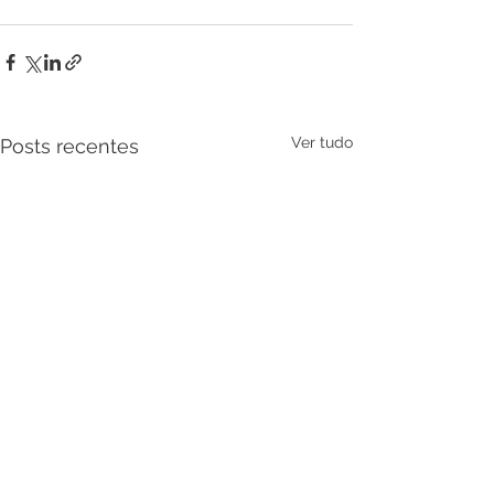
Ver tudo
Posts recentes