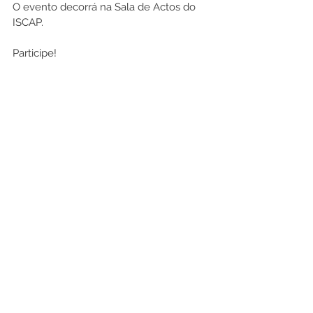
O evento decorrá na Sala de Actos do 
ISCAP.
Participe!