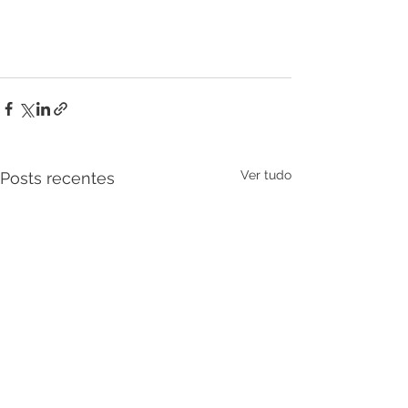
Ver tudo
Posts recentes