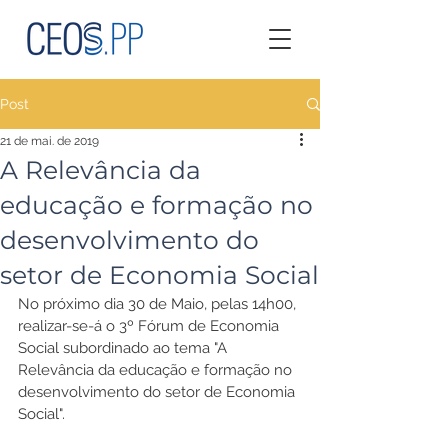
Post
21 de mai. de 2019
A Relevância da
educação e formação no
desenvolvimento do
setor de Economia Social
No próximo dia 30 de Maio, pelas 14h00, 
realizar-se-á o 3º Fórum de Economia 
Social subordinado ao tema "A 
Relevância da educação e formação no 
desenvolvimento do setor de Economia 
Social".