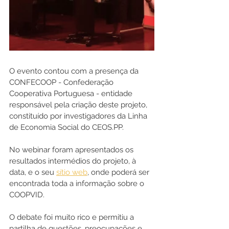
O evento contou com a presença da 
CONFECOOP - Confederação 
Cooperativa Portuguesa - entidade 
responsável pela criação deste projeto, 
constituído por investigadores da Linha 
de Economia Social do CEOS.PP.
No webinar foram apresentados os 
resultados intermédios do projeto, à 
data, e o seu 
sítio web
, onde poderá ser 
encontrada toda a informação sobre o 
COOPVID. 
O debate foi muito rico e permitiu a 
partilha de questões, preocupações e 