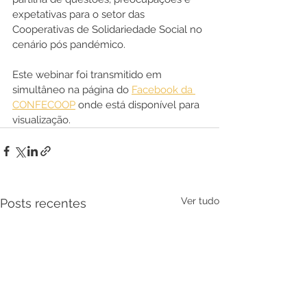
expetativas para o setor das 
Cooperativas de Solidariedade Social no 
cenário pós pandémico.
Este webinar foi transmitido em 
simultâneo na página do 
Facebook da 
CONFECOOP
 onde está disponível para 
visualização.
Ver tudo
Posts recentes