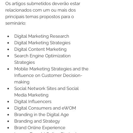
Os artigos submetidos deverão estar 
relacionados com um ou mais dos 
principais temas propostos para o 
seminário:
Digital Marketing Research
Digital Marketing Strategies
Digital Content Marketing
Search Engine Optimization 
Strategies
Mobile Marketing Strategies and the 
Influence on Customer Decision-
making
Social Network Sites and Social 
Media Marketing
Digital Influencers
Digital Consumers and eWOM
Branding in the Digital Age
Branding and Strategy
Brand Online Experience