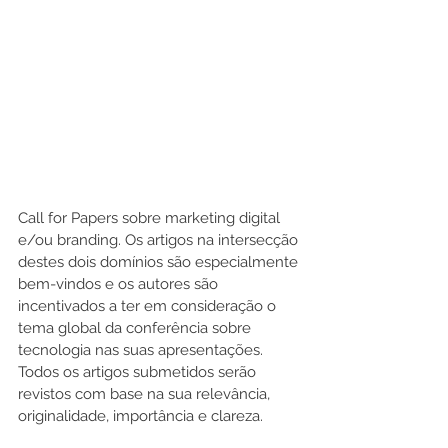
Call for Papers sobre marketing digital 
e/ou branding. Os artigos na intersecção 
destes dois domínios são especialmente 
bem-vindos e os autores são 
incentivados a ter em consideração o 
tema global da conferência sobre 
tecnologia nas suas apresentações. 
Todos os artigos submetidos serão 
revistos com base na sua relevância, 
originalidade, importância e clareza.