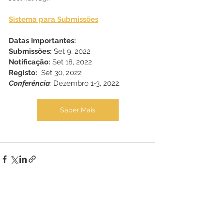
Sistema para Submissões
Datas Importantes:
Submissões: 
Set 9, 2022
Notificação:
 Set 18, 2022
Registo: 
 Set 30, 2022
Conferência
:
 Dezembro 1-3, 2022.
Saber Mais
Ver tudo
Posts recentes