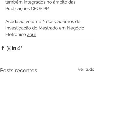
também integrados no âmbito das 
Publicações CEOS.PP.
Aceda ao volume 2 dos Cadernos de 
Investigação do Mestrado em Negócio 
Eletrónico 
aqui
.
Ver tudo
Posts recentes