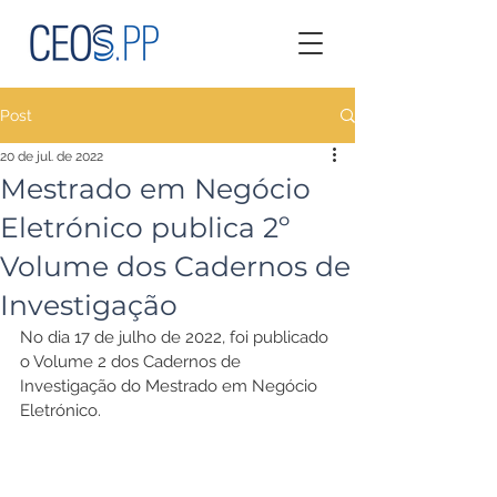
Post
20 de jul. de 2022
Mestrado em Negócio
Eletrónico publica 2º
Volume dos Cadernos de
Investigação
No dia 17 de julho de 2022, foi publicado 
o Volume 2 dos Cadernos de 
Investigação do Mestrado em Negócio 
Eletrónico.