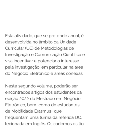
Esta atividade, que se pretende anual, é 
desenvolvida no âmbito da Unidade 
Curricular (UC) de Metodologias de 
Investigação e Comunicação Científica e 
visa incentivar e potenciar o interesse 
pela investigação, em particular na área 
do Negócio Eletrónico e áreas conexas.
Neste segundo volume, poderão ser 
encontrados artigos dos estudantes da 
edição 2022 do Mestrado em Negócio 
Eletrónico, bem  como de estudantes 
de Mobilidade Erasmus+ que 
frequentam uma turma da referida UC, 
lecionada em Inglês. Os cadernos estão 