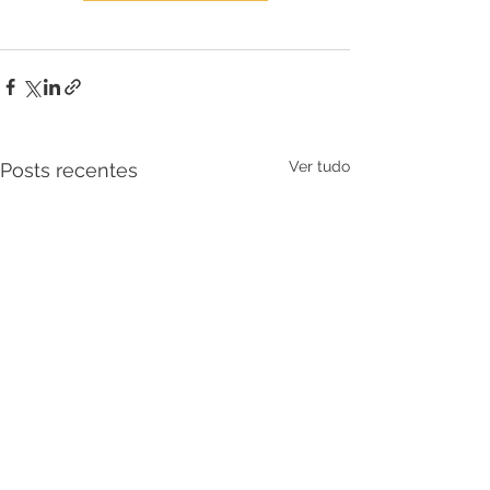
Ver tudo
Posts recentes