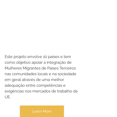
Este projeto envolve 10 países e tem 
como objetivo apoiar a integração de 
Mulheres Migrantes de Países Terceiros 
nas comunidades locais e na sociedade 
em geral através de uma melhor 
adequação entre competências e 
exigências nos mercados de trabalho da 
UE.
Learn More