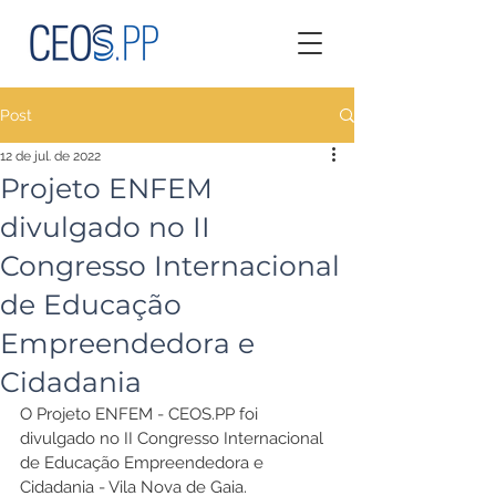
Post
12 de jul. de 2022
Projeto ENFEM
divulgado no II
Congresso Internacional
de Educação
Empreendedora e
Cidadania
O Projeto ENFEM - CEOS.PP foi 
divulgado no II Congresso Internacional 
de Educação Empreendedora e 
Cidadania - Vila Nova de Gaia.