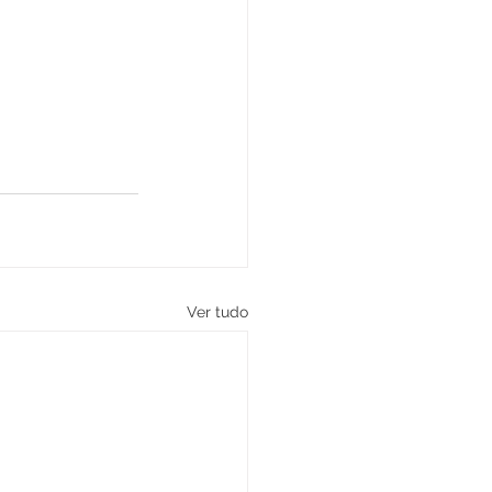
Ver tudo