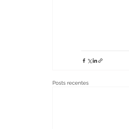
Posts recentes