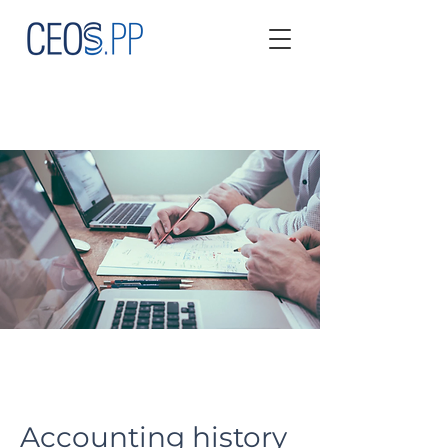
Accounting history