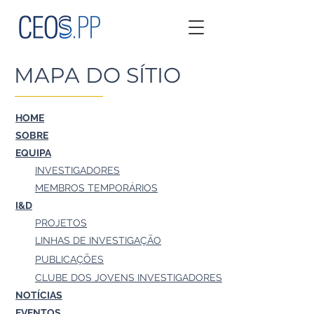
MAPA DO SÍTIO
HOME
SOBRE
EQUIPA
INVESTIGADORES
MEMBROS TEMPORÁRIOS
I&D
PROJETOS
LINHAS DE INVESTIGAÇÃO
PUBLICAÇÕES
CLUBE DOS JOVENS INVESTIGADORES
NOTÍCIAS
EVENTOS