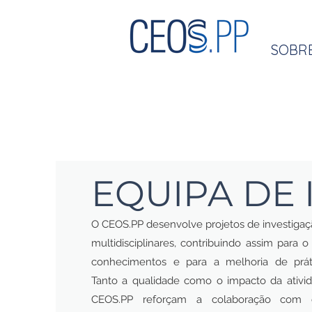
SOBR
EQUIPA DE 
O CEOS.PP desenvolve projetos de investigaçã
multidisciplinares, contribuindo assim para 
conhecimentos e para a melhoria de prátic
Tanto a qualidade como o impacto da ativid
CEOS.PP reforçam a colaboração com 