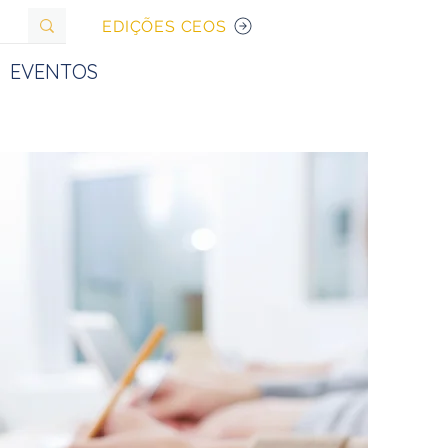
EDIÇÕES CEOS
EVENTOS