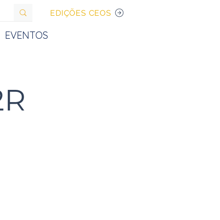
EDIÇÕES CEOS
EVENTOS
2R