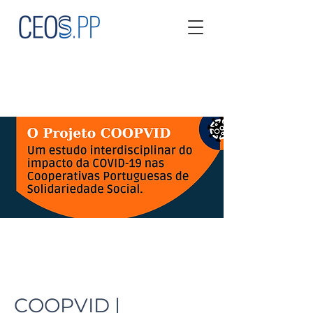
COOPVID |