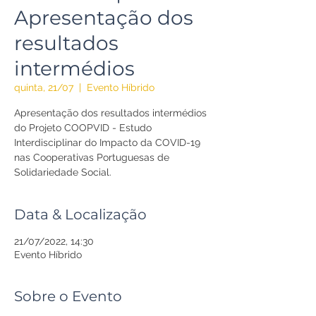
Apresentação dos
resultados
intermédios
quinta, 21/07
  |  
Evento Híbrido
Apresentação dos resultados intermédios
do Projeto COOPVID - Estudo
Interdisciplinar do Impacto da COVID-19
nas Cooperativas Portuguesas de
Solidariedade Social.
Data & Localização
21/07/2022, 14:30
Evento Híbrido
Sobre o Evento