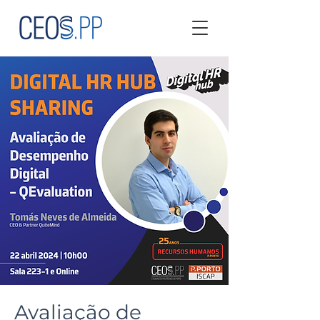
Avaliação de