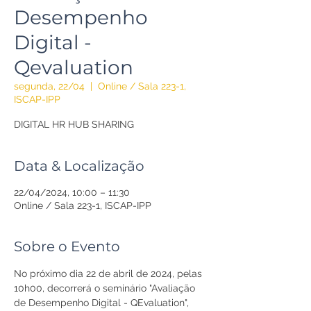
Desempenho
Digital -
Qevaluation
segunda, 22/04
  |  
Online / Sala 223-1,
ISCAP-IPP
DIGITAL HR HUB SHARING
Data & Localização
22/04/2024, 10:00 – 11:30
Online / Sala 223-1, ISCAP-IPP
Sobre o Evento
No próximo dia 22 de abril de 2024, pelas 
10h00, decorrerá o seminário "Avaliação 
de Desempenho Digital - QEvaluation", 