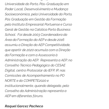
Universidade do Porto, Pós-Graduação em 
Poder Local, Desenvolvimento e Mudança 
Socioeconómica, pela Universidade do Porto, 
Pós Graduação em Gestão da Formação 
pelo Instituto Empresarial Portuense e Curso 
Geral de Gestão na Católica Porto Business 
School.  Foi desde 2003 Coordenadora da 
Área da Formação da AEP e desde 2016 
assumiu a Direção da AEP Competitividade, 
que apartir de 2020 acumula com a Direção 
da Formação e com a Assessoria à 
Administração da AEP.  Representa a AEP, no 
Conselho Técnico Pedagógico do CESAE 
Digital, centro Protocolar do IEFP, IP, nas 
Comissões de Acompanhamento no PO 
NORTE e do COMPETE2020 e 
institucionalmente, quando delegada, pelo 
Conselho da Administração representa a 
AEP em diferentes fóruns.
Raquel Garcez Pacheco