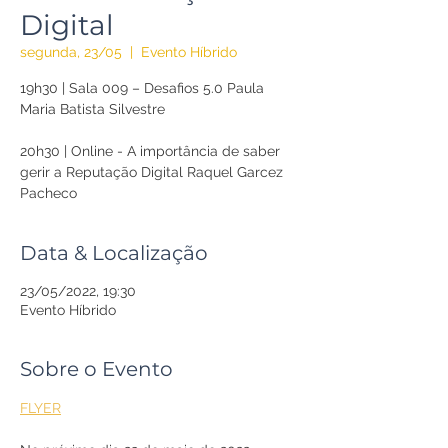
Digital
segunda, 23/05
  |  
Evento Híbrido
19h30 | Sala 009 – Desafios 5.0 Paula
Maria Batista Silvestre
20h30 | Online - A importância de saber
gerir a Reputação Digital Raquel Garcez
Pacheco
Data & Localização
23/05/2022, 19:30
Evento Híbrido
Sobre o Evento
FLYER