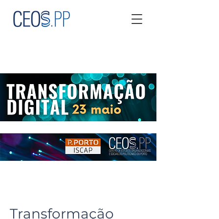
Transformação