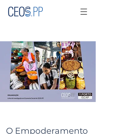
O Empoderamento