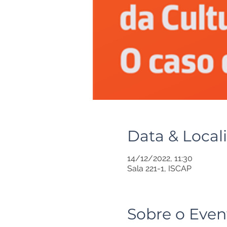
Data & Local
14/12/2022, 11:30
Sala 221-1, ISCAP
Sobre o Even