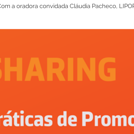
om a oradora convidada Cláudia Pacheco, LIPO