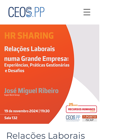
Relações Laborais