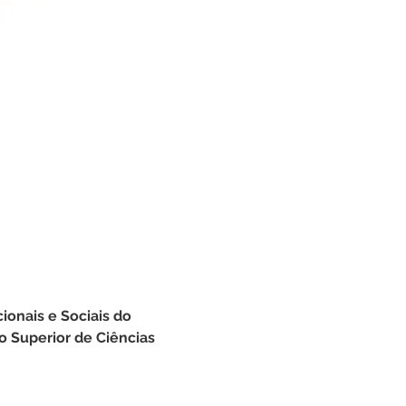
onais e Sociais do 
o Superior de Ciências 