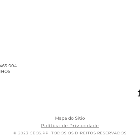
4465-004
INHOS
Mapa do Sítio
Política de Privacidade
© 2023 CEOS.PP. TODOS OS DIREITOS RESERVADOS