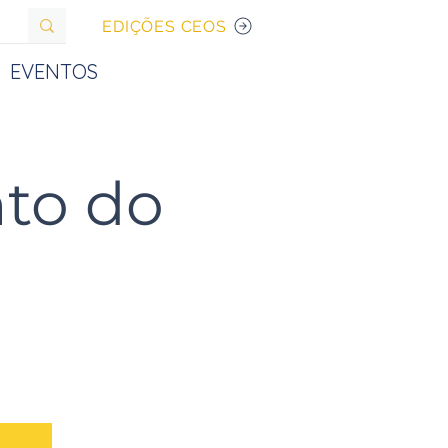
EDIÇÕES CEOS
EVENTOS
to do