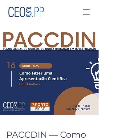
PACCDIN — Como