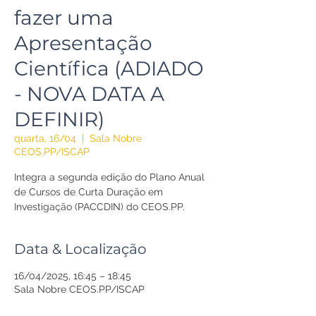
fazer uma
Apresentação
Científica (ADIADO
- NOVA DATA A
DEFINIR)
quarta, 16/04
  |  
Sala Nobre
CEOS.PP/ISCAP
Integra a segunda edição do Plano Anual
de Cursos de Curta Duração em
Investigação (PACCDIN) do CEOS.PP.
Data & Localização
16/04/2025, 16:45 – 18:45
Sala Nobre CEOS.PP/ISCAP