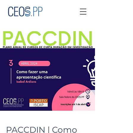
PACCDIN | Como