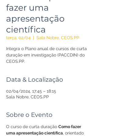
fazer uma
apresentação
científica
terça, 02/04
  |  
Sala Nobre, CEOS.PP
Integra o Plano anual de cursos de curta
duração em investigação (PACCDIN) do
CEOS.PP.
Data & Localização
02/04/2024, 17:45 – 18:15
Sala Nobre, CEOS.PP
Sobre o Evento
O curso de curta duração 
Como fazer 
uma apresentação científica
, orientado 