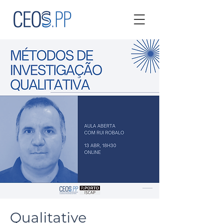
Qualitative