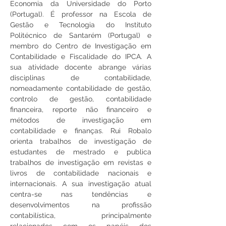
Economia da Universidade do Porto 
(Portugal). É professor na Escola de 
Gestão e Tecnologia do Instituto 
Politécnico de Santarém (Portugal) e 
membro do Centro de Investigação em 
Contabilidade e Fiscalidade do IPCA. A 
sua atividade docente abrange várias 
disciplinas de contabilidade, 
nomeadamente contabilidade de gestão, 
controlo de gestão, contabilidade 
financeira, reporte não financeiro e 
métodos de investigação em 
contabilidade e finanças. Rui Robalo 
orienta trabalhos de investigação de 
estudantes de mestrado e publica 
trabalhos de investigação em revistas e 
livros de contabilidade nacionais e 
internacionais. A sua investigação atual 
centra-se nas tendências e 
desenvolvimentos na profissão 
contabilística, principalmente 