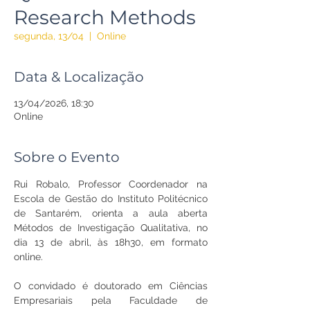
Research Methods
segunda, 13/04
  |  
Online
Data & Localização
13/04/2026, 18:30
Online
Sobre o Evento
Rui Robalo, Professor Coordenador na 
Escola de Gestão do Instituto Politécnico 
de Santarém, orienta a aula aberta 
Métodos de Investigação Qualitativa, no 
dia 13 de abril, às 18h30, em formato 
online.
O convidado é doutorado em Ciências 
Empresariais pela Faculdade de 