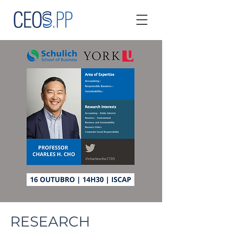
RESEARCH