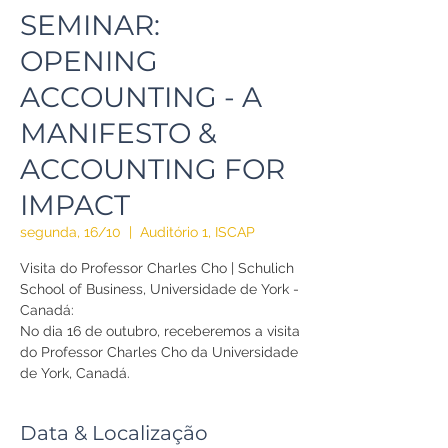
SEMINAR:
OPENING
ACCOUNTING - A
MANIFESTO &
ACCOUNTING FOR
IMPACT
segunda, 16/10
  |  
Auditório 1, ISCAP
Visita do Professor Charles Cho | Schulich
School of Business, Universidade de York -
Canadá:
No dia 16 de outubro, receberemos a visita
do Professor Charles Cho da Universidade
Data & Localização