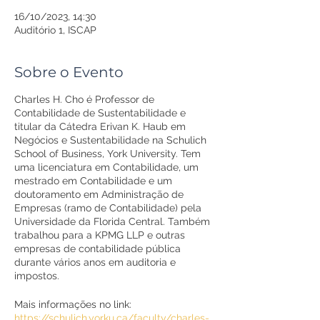
16/10/2023, 14:30
Auditório 1, ISCAP
Sobre o Evento
Charles H. Cho é Professor de
Contabilidade de Sustentabilidade e
titular da Cátedra Erivan K. Haub em
Negócios e Sustentabilidade na Schulich
School of Business, York University. Tem
uma licenciatura em Contabilidade, um
mestrado em Contabilidade e um
doutoramento em Administração de
Empresas (ramo de Contabilidade) pela
Universidade da Florida Central. Também
trabalhou para a KPMG LLP e outras
empresas de contabilidade pública
durante vários anos em auditoria e
impostos.
Mais informações no link:
https://schulich.yorku.ca/faculty/charles-