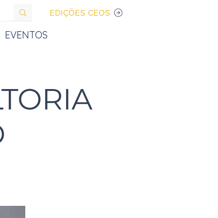
EDIÇÕES CEOS
EVENTOS
LTORIA
O