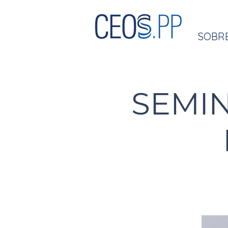
SOBR
SEMIN