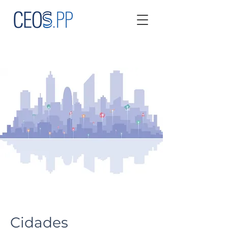
Cidades