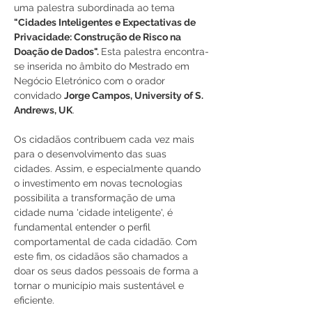
uma palestra subordinada ao tema 
"Cidades Inteligentes e Expectativas de 
Privacidade: Construção de Risco na 
Doação de Dados". 
Esta palestra encontra-
se inserida no âmbito do Mestrado em 
Negócio Eletrónico com o orador 
convidado 
Jorge Campos, University of S. 
Andrews, UK
.
Os cidadãos contribuem cada vez mais 
para o desenvolvimento das suas 
cidades. Assim, e especialmente quando 
o investimento em novas tecnologias 
possibilita a transformação de uma 
cidade numa 'cidade inteligente', é 
fundamental entender o perfil 
comportamental de cada cidadão. Com 
este fim, os cidadãos são chamados a 
doar os seus dados pessoais de forma a 
tornar o município mais sustentável e 
eficiente.