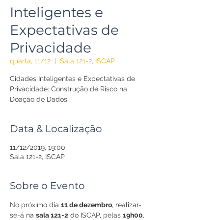
Inteligentes e
Expectativas de
Privacidade
quarta, 11/12
  |  
Sala 121-2, ISCAP
Cidades Inteligentes e Expectativas de
Privacidade: Construção de Risco na
Doação de Dados
Data & Localização
11/12/2019, 19:00
Sala 121-2, ISCAP
Sobre o Evento
No próximo dia 
11 de dezembro
, realizar-
se-á na 
sala 121-2
 do ISCAP, pelas 
19h00
, 