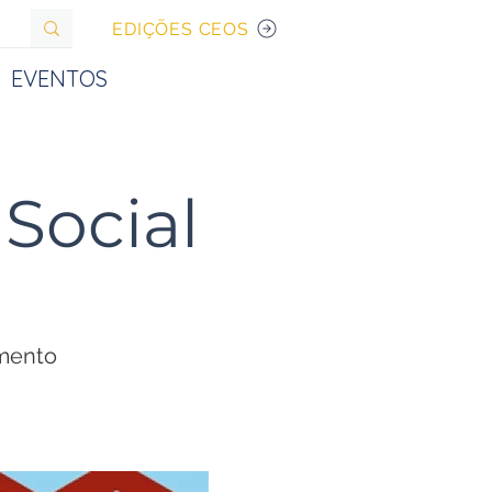
EDIÇÕES CEOS
EVENTOS
Social
imento