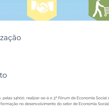
ização
to
, pelas 14h00, realizar-se-á o 3º Fórum de Economia Social
 formação no desenvolvimento do setor de Economia Social"