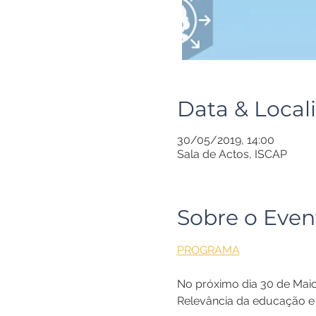
Data & Local
30/05/2019, 14:00
Sala de Actos, ISCAP
Sobre o Even
PROGRAMA
No próximo dia 30 de Maio
Relevância da educação e