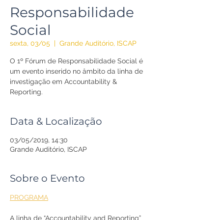
Responsabilidade
Social
sexta, 03/05
  |  
Grande Auditório, ISCAP
O 1º Fórum de Responsabilidade Social é
um evento inserido no âmbito da linha de
investigação em Accountability &
Reporting.
Data & Localização
03/05/2019, 14:30
Grande Auditório, ISCAP
Sobre o Evento
PROGRAMA
A linha de “Accountability and Reporting” 