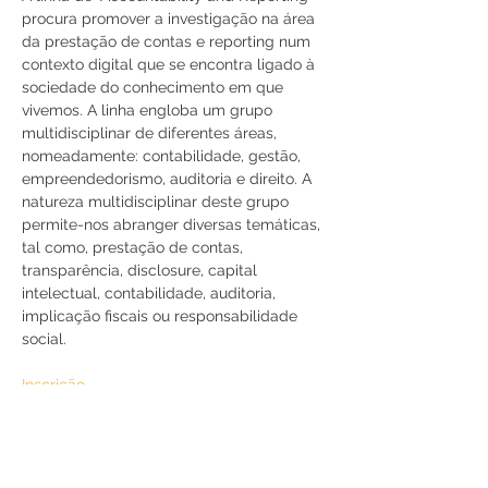
procura promover a investigação na área 
da prestação de contas e reporting num 
contexto digital que se encontra ligado à 
sociedade do conhecimento em que 
vivemos. A linha engloba um grupo 
multidisciplinar de diferentes áreas, 
nomeadamente: contabilidade, gestão, 
empreendedorismo, auditoria e direito. A 
natureza multidisciplinar deste grupo 
permite-nos abranger diversas temáticas, 
tal como, prestação de contas, 
transparência, disclosure, capital 
intelectual, contabilidade, auditoria, 
implicação fiscais ou responsabilidade 
social.
Inscrição
Participe!