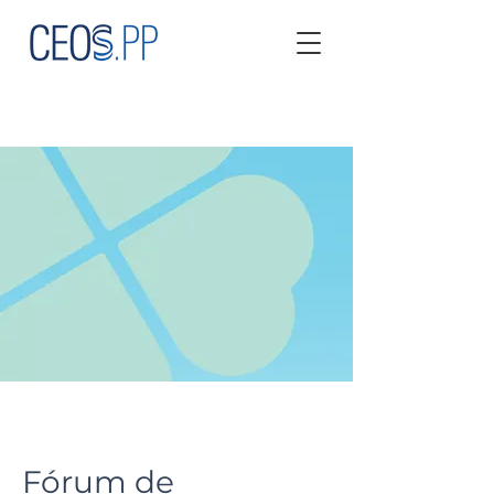
Fórum de