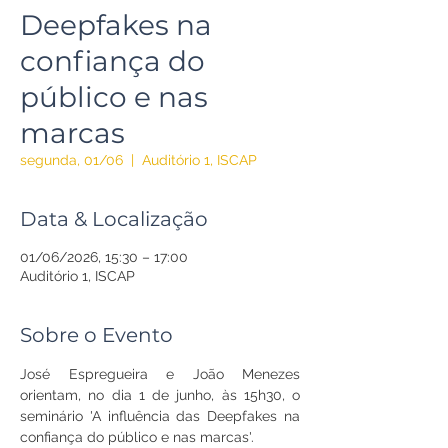
Deepfakes na
confiança do
público e nas
marcas
segunda, 01/06
  |  
Auditório 1, ISCAP
Data & Localização
01/06/2026, 15:30 – 17:00
Auditório 1, ISCAP
Sobre o Evento
José Espregueira e João Menezes 
orientam, no dia 1 de junho, às 15h30, o 
seminário 'A influência das Deepfakes na 
confiança do público e nas marcas'.