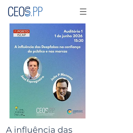
A influência das