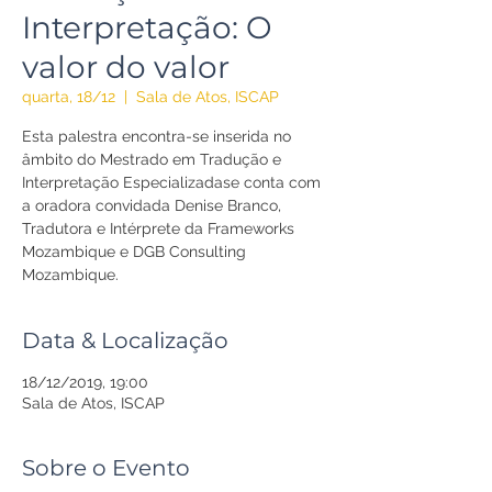
Interpretação: O
valor do valor
quarta, 18/12
  |  
Sala de Atos, ISCAP
Esta palestra encontra-se inserida no
âmbito do Mestrado em Tradução e
Interpretação Especializadase conta com
a oradora convidada Denise Branco,
Tradutora e Intérprete da Frameworks
Mozambique e DGB Consulting
Mozambique.
Data & Localização
18/12/2019, 19:00
Sala de Atos, ISCAP
Sobre o Evento