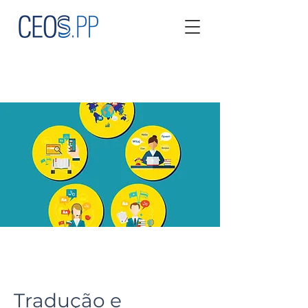
Tradução e