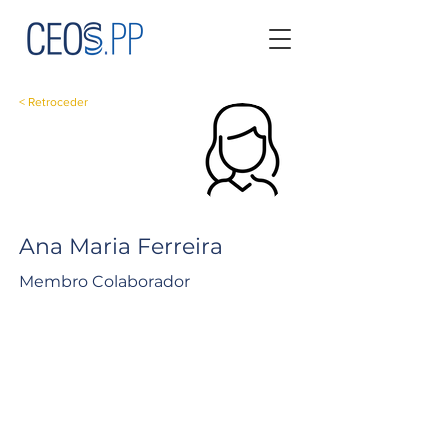
< Retroceder
Ana Maria Ferreira
Membro Colaborador