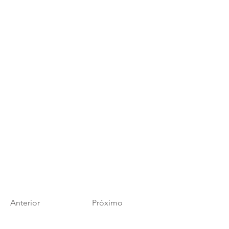
Anterior
Próximo