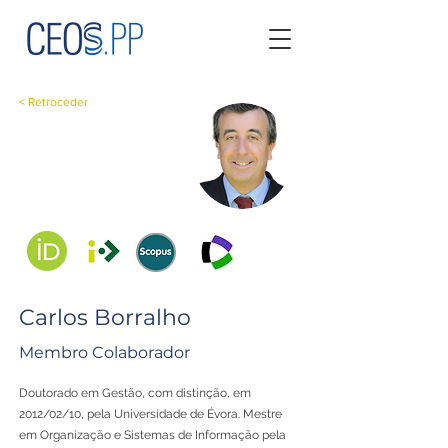
< Retroceder
Carlos Borralho
Membro Colaborador
Doutorado em Gestão, com distinção, em
2012/02/10, pela Universidade de Évora. Mestre
em Organização e Sistemas de Informação pela