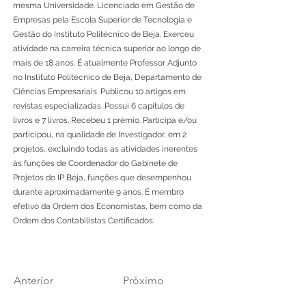
mesma Universidade. Licenciado em Gestão de
Empresas pela Escola Superior de Tecnologia e
Gestão do Instituto Politécnico de Beja. Exerceu
atividade na carreira técnica superior ao longo de
mais de 18 anos. É atualmente Professor Adjunto
no Instituto Politécnico de Beja, Departamento de
Ciências Empresariais. Publicou 10 artigos em
revistas especializadas. Possui 6 capítulos de
livros e 7 livros. Recebeu 1 prémio. Participa e/ou
participou, na qualidade de Investigador, em 2
projetos, excluindo todas as atividades inerentes
às funções de Coordenador do Gabinete de
Projetos do IP Beja, funções que desempenhou
durante aproximadamente 9 anos. É membro
efetivo da Ordem dos Economistas, bem como da
Ordem dos Contabilistas Certificados.
Anterior
Próximo