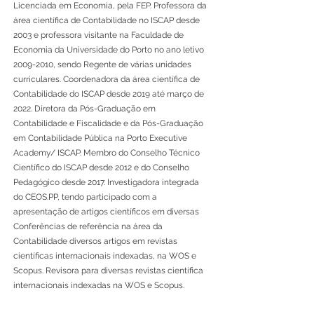
Licenciada em Economia, pela FEP. Professora da
área científica de Contabilidade no ISCAP desde
2003 e professora visitante na Faculdade de
Economia da Universidade do Porto no ano letivo
2009-2010
, sendo Regente de várias unidades
curriculares. Coordenadora da área científica de
Contabilidade do ISCAP desde 2019 até março de
2022. Diretora da Pós-Graduação em
Contabilidade e Fiscalidade e da Pós-Graduação
em Contabilidade Pública na Porto Executive
Academy/ ISCAP. Membro do Conselho Técnico
Científico do ISCAP desde 2012 e do Conselho
Pedagógico desde 2017. Investigadora integrada
do CEOS.PP, tendo participado com a
apresentação de artigos científicos em diversas
Conferências de referência na área da
Contabilidade diversos artigos em revistas
científicas internacionais indexadas, na WOS e
Scopus. Revisora para diversas revistas científica
internacionais indexadas na WOS e Scopus.