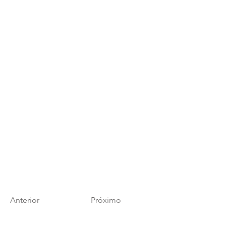
Anterior
Próximo