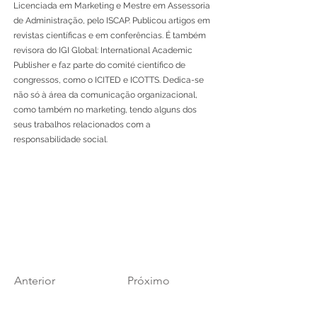
Licenciada em Marketing e Mestre em Assessoria
de Administração, pelo ISCAP. Publicou artigos em
revistas científicas e em conferências. É também
revisora do IGI Global: International Academic
Publisher e faz parte do comité científico de
congressos, como o ICITED e ICOTTS. Dedica-se
não só à área da comunicação organizacional,
como também no marketing, tendo alguns dos
seus trabalhos relacionados com a
responsabilidade social.
Anterior
Próximo