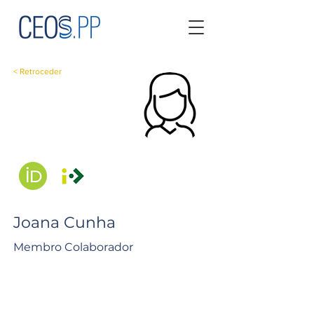
< Retroceder
Joana Cunha
Membro Colaborador