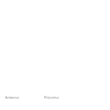
Anterior
Próximo