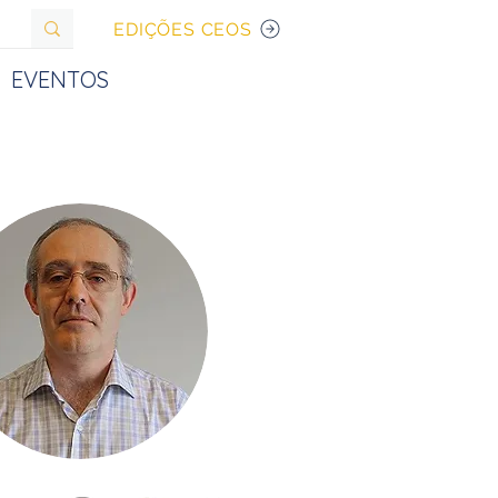
EDIÇÕES CEOS
EVENTOS