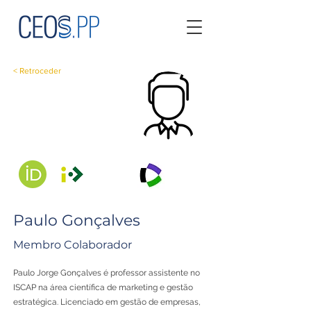
< Retroceder
Paulo Gonçalves
Membro Colaborador
Paulo Jorge Gonçalves é professor assistente no
ISCAP na área científica de marketing e gestão
estratégica. Licenciado em gestão de empresas,