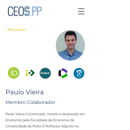
< Retroceder
Paulo Vieira
Membro Colaborador
Paulo Vieira é licenciado, mestre e doutorado em
Economia pela Faculdade de Economia da
Universidade do Porto. É Professor Adjunto no