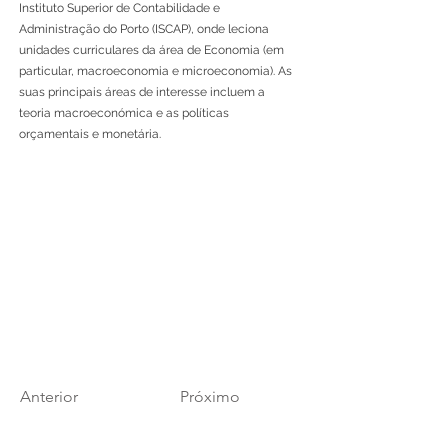
Instituto Superior de Contabilidade e
Administração do Porto (ISCAP), onde leciona
unidades curriculares da área de Economia (em
particular, macroeconomia e microeconomia). As
suas principais áreas de interesse incluem a
teoria macroeconómica e as políticas
orçamentais e monetária.
Anterior
Próximo