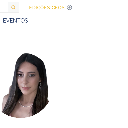
EDIÇÕES CEOS
EVENTOS