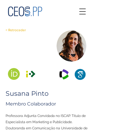
< Retroceder
Susana Pinto
Membro Colaborador
Professora Adjunta Convidada no ISCAP. Título de
Especialista em Marketing e Publicidade.
Doutoranda em Comunicação na Universidade de