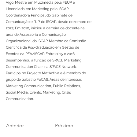
Vigo. Mestre em Multimédia pela FEUP e
Licenciada em Marketing pelo ISCAP.
Coordenadora Principal do Gabinete de
Comunicação e R. P. do ISCAP, desde dezembro de
2023. Em 2010, iniciou a carreira de docente na
área de Assessoria e Comunicação
Organizacional do ISCAP. Membro da Comissão
Científica da Pós-Graduação em Gestão de
Eventos da PEA/ISCAP. Entre 2015 e 2016,
desempenhou a função de SPACE Marketing
Communication Chair, na SPACE Network.
Participa no Projecto MatActiva e é membro do
grupo de trabalho FoCAS. Áreas de interesse:
Marketing Communication, Public Relations,
Social Media, Events, Marketing, Crisis
Communication.
Anterior
Próximo