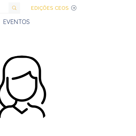
EDIÇÕES CEOS
EVENTOS