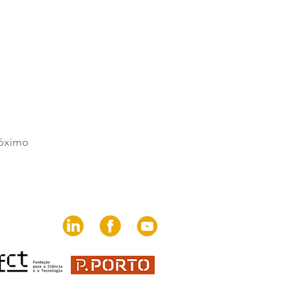
óximo