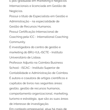
É pós-graduada em Marketing e Negócios
Internacionais e licenciada em Gestão de
Negócios.
Possui o título de Especialista em Gestão e
Administração - na especialidade de
Gestão de Recursos Humanos.
Possui Certificação Internacional de
Coaching pela ICC - International Coaching
Community.
É investigadora do centro de gestão e
marketing do BRU-IUL-ISCTE - Instituto
Universitário de Lisboa.
Professor Adjunto na Coimbra Business
School - ISCAC - Instituto Superior de
Contabilidade e Administração de Coimbra.
É autora e coautora de artigos científicos e
capítulos de livros nas seguintes áreas:
gestão, gestão de recursos humanos,
comportamento organizacional, marketing,
turismo e estratégia, que são as suas áreas
de interesse de investigação.
Em contexto empresarial, atua há mais de