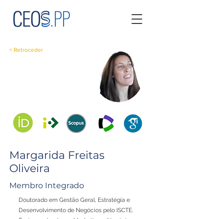
< Retroceder
Margarida Freitas
Oliveira
Membro Integrado
Doutorado em Gestão Geral, Estratégia e
Desenvolvimento de Negócios pelo ISCTE.