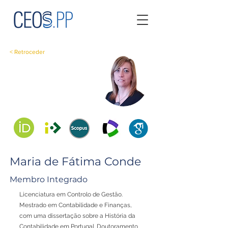
< Retroceder
Maria de Fátima Conde
Membro Integrado
Licenciatura em Controlo de Gestão.
Mestrado em Contabilidade e Finanças,
com uma dissertação sobre a História da
Contabilidade em Portugal. Doutoramento