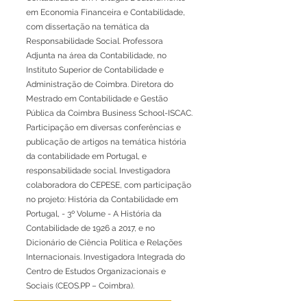
em Economia Financeira e Contabilidade,
com dissertação na temática da
Responsabilidade Social. Professora
Adjunta na área da Contabilidade, no
Instituto Superior de Contabilidade e
Administração de Coimbra. Diretora do
Mestrado em Contabilidade e Gestão
Pública da Coimbra Business School-ISCAC.
Participação em diversas conferências e
publicação de artigos na temática história
da contabilidade em Portugal, e
responsabilidade social. Investigadora
colaboradora do CEPESE, com participação
no projeto: História da Contabilidade em
Portugal, - 3º Volume - A História da
Contabilidade de 1926 a 2017, e no
Dicionário de Ciência Política e Relações
Internacionais. Investigadora Integrada do
Centro de Estudos Organizacionais e
Sociais (CEOS.PP – Coimbra).