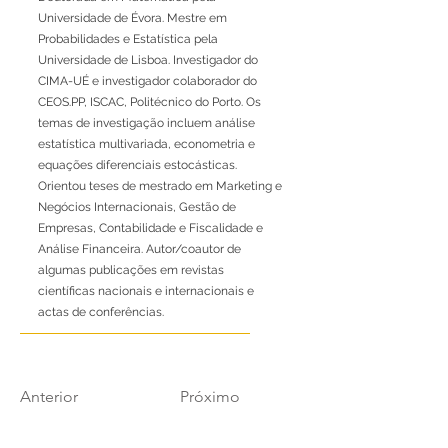
Universidade de Évora. Mestre em
Probabilidades e Estatística pela
Universidade de Lisboa. Investigador do
CIMA-UÉ e investigador colaborador do
CEOS.PP, ISCAC, Politécnico do Porto. Os
temas de investigação incluem análise
estatística multivariada, econometria e
equações diferenciais estocásticas.
Orientou teses de mestrado em Marketing e
Negócios Internacionais, Gestão de
Empresas, Contabilidade e Fiscalidade e
Análise Financeira. Autor/coautor de
algumas publicações em revistas
científicas nacionais e internacionais e
actas de conferências.
Anterior
Próximo