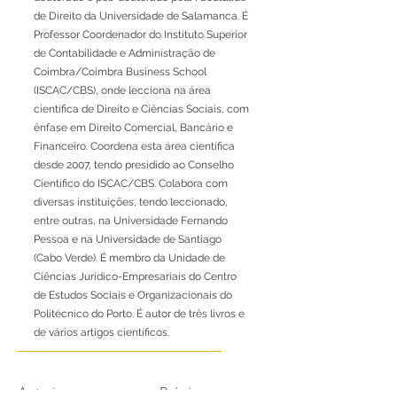
de Direito da Universidade de Salamanca. É
Professor Coordenador do Instituto Superior
de Contabilidade e Administração de
Coimbra/Coimbra Business School
(ISCAC/CBS), onde lecciona na área
científica de Direito e Ciências Sociais, com
ênfase em Direito Comercial, Bancário e
Financeiro. Coordena esta área científica
desde 2007, tendo presidido ao Conselho
Científico do ISCAC/CBS. Colabora com
diversas instituições, tendo leccionado,
entre outras, na Universidade Fernando
Pessoa e na Universidade de Santiago
(Cabo Verde). É membro da Unidade de
Ciências Jurídico-Empresariais do Centro
de Estudos Sociais e Organizacionais do
Politécnico do Porto. É autor de três livros e
de vários artigos científicos.
Anterior
Próximo