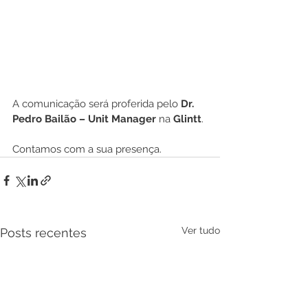
A comunicação será proferida pelo 
Dr.  
Pedro Bailão – Unit Manager 
na
 Glintt
.
Contamos com a sua presença.
Ver tudo
Posts recentes