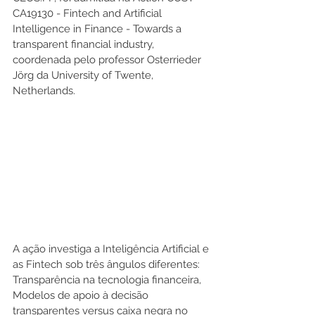
CA19130 - Fintech and Artificial 
Intelligence in Finance - Towards a 
transparent financial industry, 
coordenada pelo professor Osterrieder 
Jörg da University of Twente, 
Netherlands. 
A ação investiga a Inteligência Artificial e 
as Fintech sob três ângulos diferentes: 
Transparência na tecnologia financeira, 
Modelos de apoio à decisão 
transparentes versus caixa negra no 