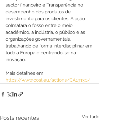
sector financeiro e Transparência no 
desempenho dos produtos de 
investimento para os clientes. A ação 
colmatará o fosso entre o meio 
académico, a indústria, o público e as 
organizações governamentais, 
trabalhando de forma interdisciplinar em 
toda a Europa e centrando-se na 
inovação. 
Mais detalhes em: 
https://www.cost.eu/actions/CA19130/
Ver tudo
Posts recentes