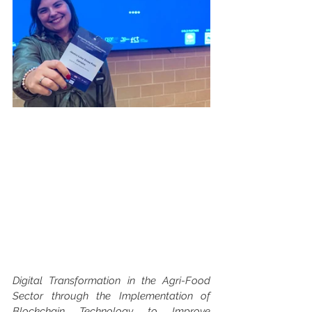
Digital Transformation in the Agri-Food 
Sector through the Implementation of 
Blockchain Technology to Improve 