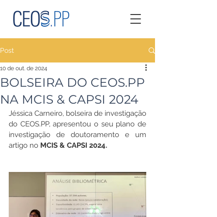
Post
10 de out. de 2024
BOLSEIRA DO CEOS.PP
NA MCIS & CAPSI 2024
Jéssica Carneiro, bolseira de investigação 
do CEOS.PP, apresentou o seu plano de 
investigação de doutoramento e um 
artigo no
MCIS & CAPSI 2024.