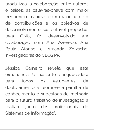
produtivos, a colaboração entre autores 
e países, as palavras-chave com maior 
frequência, as áreas com maior número 
de contribuições e os objetivos de 
desenvolvimento sustentável propostos 
pela ONU, foi desenvolvido em 
colaboração com Ana Azevedo, Ana 
Paula Afonso e Amanda Zetzsche, 
investigadoras do CEOS.PP. 
Jéssica Carneiro revela que esta 
experiência "é bastante enriquecedora 
para todos os estudantes de 
doutoramento e promove a partilha de 
conhecimento e sugestões de melhoria 
para o futuro trabalho de investigação a 
realizar, junto dos profissionais de 
Sistemas de Informação".