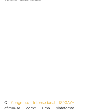
O 
Congresso Internacional ISPGAYA
afirma-se como uma plataforma 