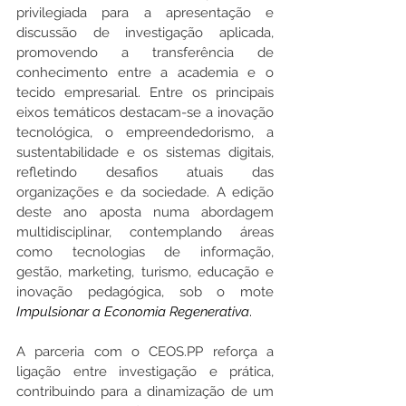
privilegiada para a apresentação e 
discussão de investigação aplicada, 
promovendo a transferência de 
conhecimento entre a academia e o 
tecido empresarial. Entre os principais 
eixos temáticos destacam-se a inovação 
tecnológica, o empreendedorismo, a 
sustentabilidade e os sistemas digitais, 
refletindo desafios atuais das 
organizações e da sociedade. A edição 
deste ano aposta numa abordagem 
multidisciplinar, contemplando áreas 
como tecnologias de informação, 
gestão, marketing, turismo, educação e 
inovação pedagógica, sob o mote 
Impulsionar a Economia Regenerativa
.
A parceria com o CEOS.PP reforça a 
ligação entre investigação e prática, 
contribuindo para a dinamização de um 