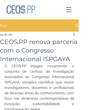
Post
29 de abr.
CEOS.PP renova parceria
com o Congresso
Internacional ISPGAYA
O CEOS.PP integra, novamente, o 
conjunto de centros de investigação 
associados ao Congresso Internacional 
ISPGAYA, iniciativa científica que reúne 
investigadores, docentes e profissionais 
de diversas áreas do conhecimento, com 
foco nas dinâmicas contemporâneas da 
inovação, sustentabilidade e 
transformação digital.