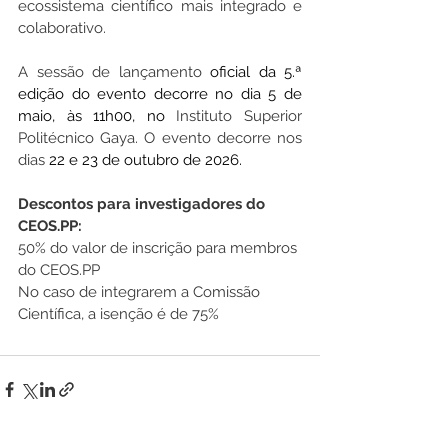
ecossistema científico mais integrado e 
colaborativo.
A sessão de lançamento 
oficial da 5.ª 
edição do evento decorre no dia 5 de 
maio, às 11h00, no 
Instituto Superior 
Politécnico Gaya. O evento decorre nos 
dias 
22 e 23 de outubro de 2026.
Descontos para investigadores do 
CEOS.PP:
50% do valor de inscrição para membros 
do CEOS.PP
No caso de integrarem a Comissão 
Científica, a isenção é de 75%