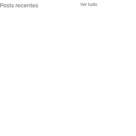
Ver tudo
Posts recentes
Comentários