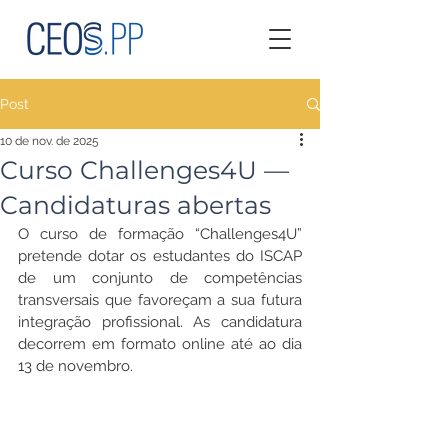
Post
10 de nov. de 2025
Curso Challenges4U —
Candidaturas abertas
O curso de formação “Challenges4U” 
pretende dotar os estudantes do ISCAP 
de um conjunto de competências 
transversais que favoreçam a sua futura 
integração profissional. As candidatura 
decorrem em formato online até ao dia 
13 de novembro.