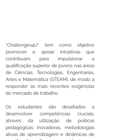
“Challenges4U” 
tem como objetivo 
promover e apoiar iniciativas que 
contribuam para impulsionar a 
qualificação superior de jovens nas áreas 
de Ciências, Tecnologias, Engenharias, 
Artes e Matemática (STEAM), de modo a 
responder às mais recentes exigências 
do mercado de trabalho. 
Os estudantes são desafiados a 
desenvolver competências cruciais,
através da utilização de práticas 
pedagógicas inovadoras, metodologias 
ativas de aprendizagem e dinâmicas de 